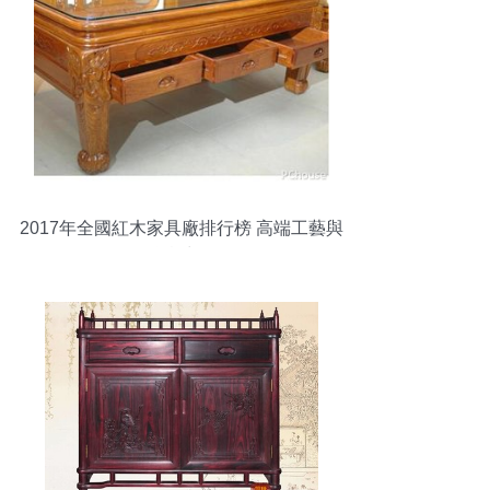
2017年全國紅木家具廠排行榜 高端工藝與
品牌實力解析